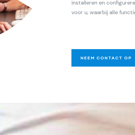
installeren en configure
voor u, waarbij alle funct
NEEM CONTACT OP