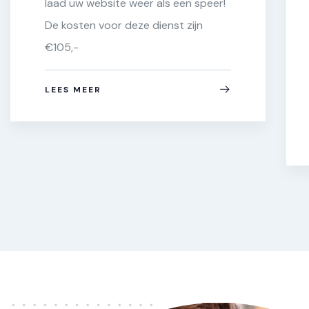
laad uw website weer als een speer!
De kosten voor deze dienst zijn
€105,-
LEES MEER