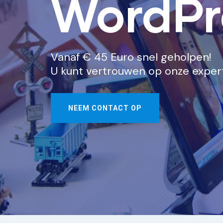
WordPr
Vanaf € 45 Euro snel geholpen!
U kunt vertrouwen op onze expert
NEEM CONTACT OP