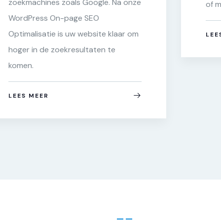
zoekmachines zoals Google. Na onze
of m
WordPress On-page SEO
Optimalisatie is uw website klaar om
LEE
hoger in de zoekresultaten te
komen.
LEES MEER