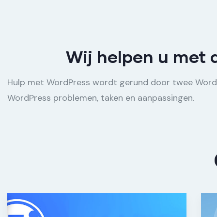
Wij helpen u met 
Hulp met WordPress wordt gerund door twee WordPr
WordPress problemen, taken en aanpassingen.