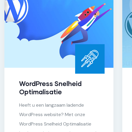
WordPress Snelheid
Optimalisatie
Heeft u een langzaam ladende
WordPress website? Met onze
WordPress Snelheid Optimalisatie