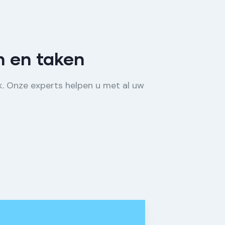
n en taken
. Onze experts helpen u met al uw