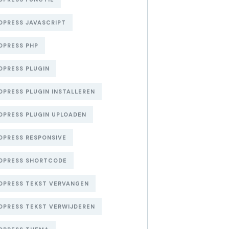
PRESS JAVASCRIPT
DPRESS PHP
PRESS PLUGIN
PRESS PLUGIN INSTALLEREN
PRESS PLUGIN UPLOADEN
PRESS RESPONSIVE
DPRESS SHORTCODE
DPRESS TEKST VERVANGEN
PRESS TEKST VERWIJDEREN