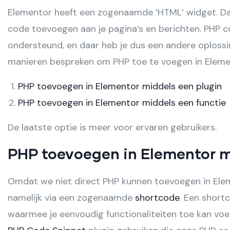
Elementor heeft een zogenaamde ‘HTML’ widget. Da
code toevoegen aan je pagina’s en berichten. PHP 
ondersteund, en daar heb je dus een andere oplossin
manieren bespreken om PHP toe te voegen in Eleme
PHP toevoegen in Elementor middels een plugin
PHP toevoegen in Elementor middels een functie
De laatste optie is meer voor ervaren gebruikers.
PHP toevoegen in Elementor m
Omdat we niet direct PHP kunnen toevoegen in Ele
namelijk via een zogenaamde
shortcode
. Een short
waarmee je eenvoudig functionaliteiten toe kan voe