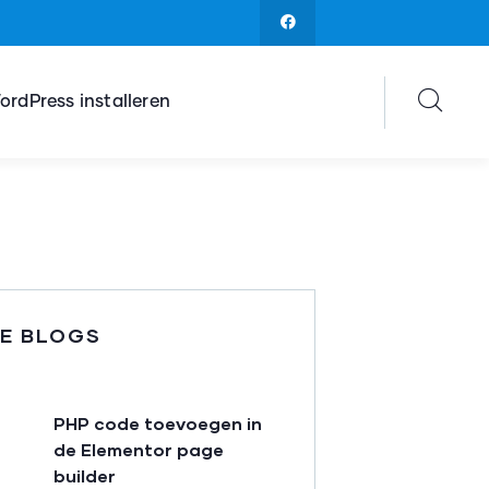
ordPress installeren
E BLOGS
PHP code toevoegen in
de Elementor page
builder