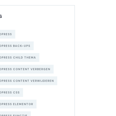
S
DPRESS
DPRESS BACK-UPS
PRESS CHILD THEMA
DPRESS CONTENT VERBERGEN
DPRESS CONTENT VERWIJDEREN
DPRESS CSS
DPRESS ELEMENTOR
PRESS FUNCTIE