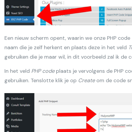
Een nieuw scherm opent, waarin we onze PHP code
naam die je zelf herkent en plaats deze in het veld
T
gebruiken die je maar wil, in dit voorbeeld zal ik de
In het veld
PHP code
plaats je vervolgens de PHP cod
gebruiken. Tenslotte klik je op
Create
om de code sni