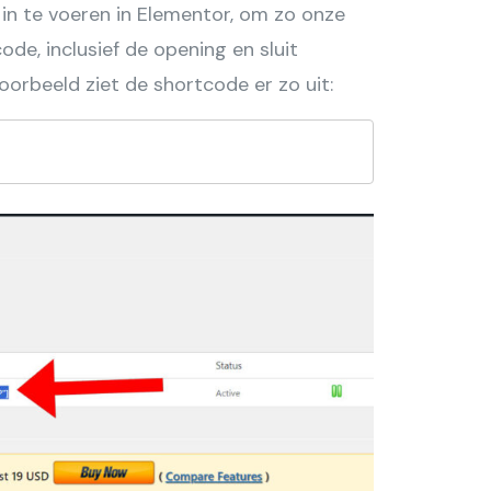
in te voeren in Elementor, om zo onze
de, inclusief de opening en sluit
oorbeeld ziet de shortcode er zo uit: