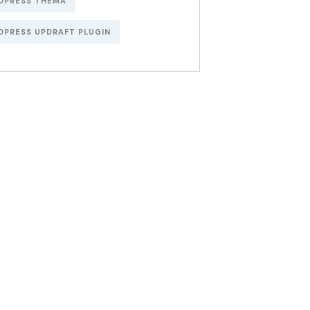
DPRESS THEMA
PRESS UPDRAFT PLUGIN