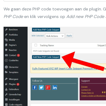
We gaan deze PHP code toevoegen aan de plugin. 
PHP Code
en klik vervolgens op
Add new PHP Code 