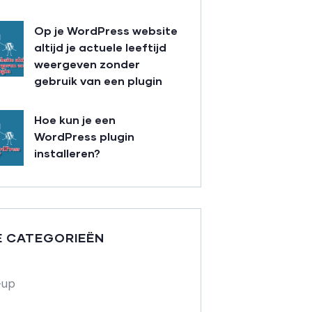
Op je WordPress website
altijd je actuele leeftijd
weergeven zonder
gebruik van een plugin
Hoe kun je een
WordPress plugin
installeren?
E CATEGORIEËN
-up