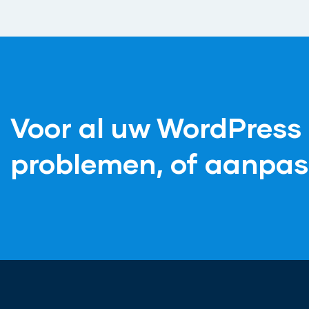
Voor al uw WordPress 
problemen, of aanpas