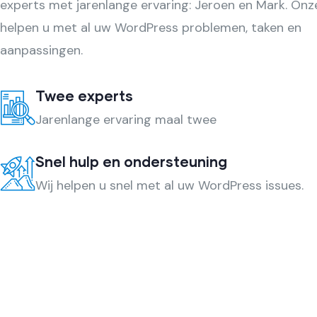
experts met jarenlange ervaring: Jeroen en Mark. Onz
helpen u met al uw WordPress problemen, taken en
aanpassingen.
Twee experts
Jarenlange ervaring maal twee
Snel hulp en ondersteuning
Wij helpen u snel met al uw WordPress issues.