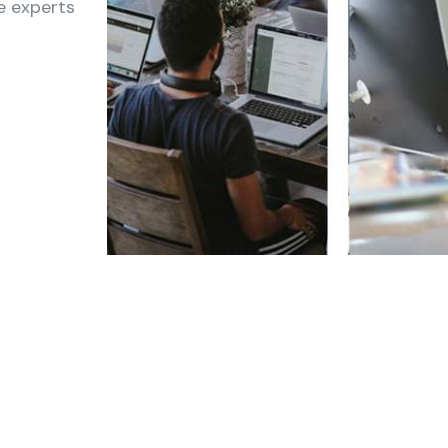
e experts