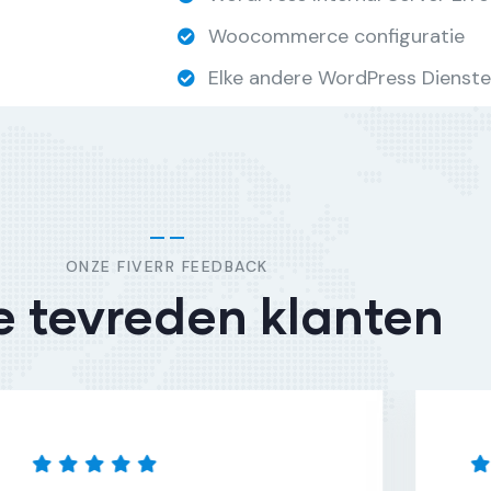
Woocommerce configuratie
Elke andere WordPress Dienste
ONZE FIVERR FEEDBACK
 tevreden klanten