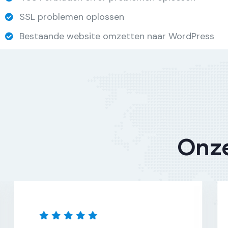
SSL problemen oplossen
Bestaande website omzetten naar WordPress
Onze