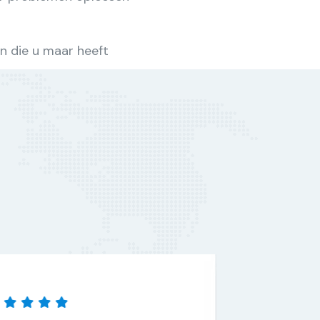
n die u maar heeft