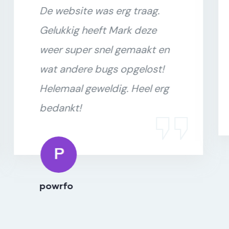
De website was erg traag.
Gelukkig heeft Mark deze
weer super snel gemaakt en
wat andere bugs opgelost!
Helemaal geweldig. Heel erg
bedankt!
powrfo