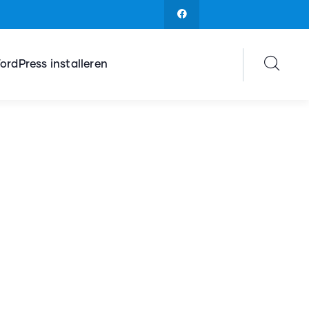
ordPress installeren