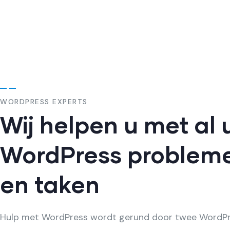
WORDPRESS EXPERTS
Wij helpen u met al
WordPress problem
en taken
Hulp met WordPress wordt gerund door twee WordP